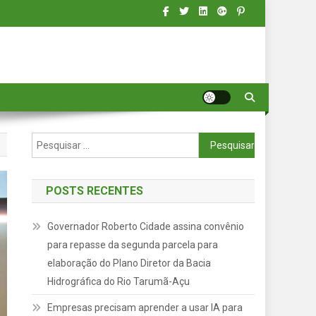
Pesquisar
por:
POSTS RECENTES
Governador Roberto Cidade assina convênio
para repasse da segunda parcela para
elaboração do Plano Diretor da Bacia
Hidrográfica do Rio Tarumã-Açu
Empresas precisam aprender a usar IA para