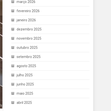
março 2026
fevereiro 2026
janeiro 2026
dezembro 2025
novembro 2025
outubro 2025
setembro 2025
agosto 2025
julho 2025
junho 2025
maio 2025
abril 2025