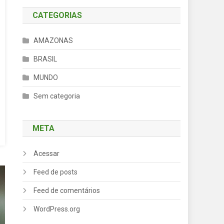
CATEGORIAS
AMAZONAS
BRASIL
MUNDO
Sem categoria
META
Acessar
Feed de posts
Feed de comentários
WordPress.org