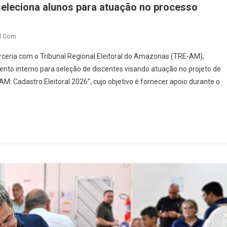
seleciona alunos para atuação no processo
l.com
ceria com o Tribunal Regional Eleitoral do Amazonas (TRE-AM),
mento interno para seleção de discentes visando atuação no projeto de
: Cadastro Eleitoral 2026”, cujo objetivo é fornecer apoio durante o