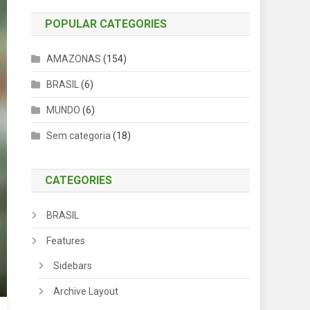
POPULAR CATEGORIES
AMAZONAS
(154)
BRASIL
(6)
MUNDO
(6)
Sem categoria
(18)
CATEGORIES
BRASIL
Features
Sidebars
Archive Layout