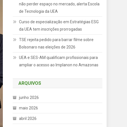
não perder espaço no mercado, alerta Escola
de Tecnologia da UEA
Curso de especialização em Estratégias ESG
da UEA tem inscrições prorrogadas
TSE rejeita pedido para barrar filme sobre
Bolsonaro nas eleições de 2026
UEA e SES-AM qualificam profissionais para
ampliar o acesso ao Implanon no Amazonas
ARQUIVOS
junho 2026
maio 2026
abril 2026