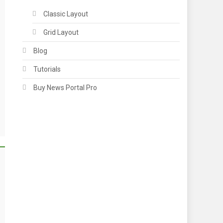
Classic Layout
Grid Layout
Blog
Tutorials
Buy News Portal Pro