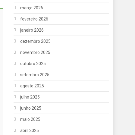
março 2026
fevereiro 2026
janeiro 2026
dezembro 2025
novembro 2025
outubro 2025
setembro 2025
agosto 2025
julho 2025
junho 2025
maio 2025
abril 2025