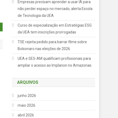
Empresas precisam aprender a usar IA para
não perder espaço no mercado, alerta Escola
de Tecnologia da UEA
Curso de especialização em Estratégias ESG
da UEA tem inscrições prorrogadas
TSE rejeita pedido para barrar filme sobre
Bolsonaro nas eleições de 2026
UEA e SES-AM qualificam profissionais para
o
ampliar o acesso ao Implanon no Amazonas
ARQUIVOS
junho 2026
maio 2026
abril 2026