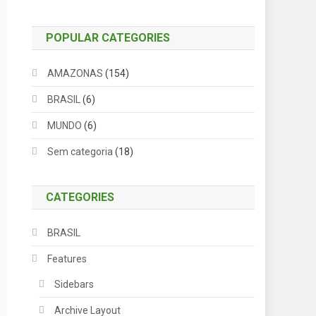
POPULAR CATEGORIES
AMAZONAS
(154)
BRASIL
(6)
MUNDO
(6)
Sem categoria
(18)
CATEGORIES
BRASIL
Features
Sidebars
Archive Layout