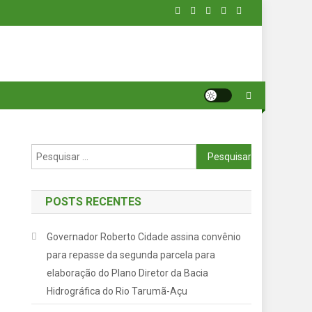
Pesquisar
por:
POSTS RECENTES
Governador Roberto Cidade assina convênio
para repasse da segunda parcela para
elaboração do Plano Diretor da Bacia
Hidrográfica do Rio Tarumã-Açu