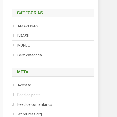
CATEGORIAS
AMAZONAS
BRASIL
MUNDO
Sem categoria
META
Acessar
Feed de posts
Feed de comentários
WordPress.org