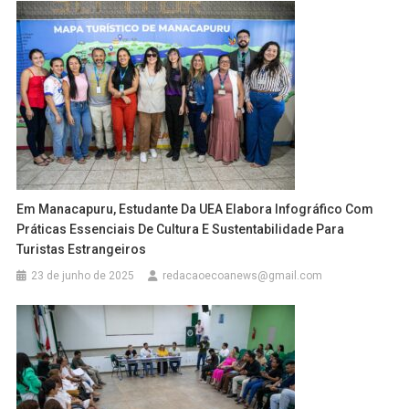
Em Manacapuru, Estudante Da UEA Elabora Infográfico Com
Práticas Essenciais De Cultura E Sustentabilidade Para
Turistas Estrangeiros
23 de junho de 2025
redacaoecoanews@gmail.com