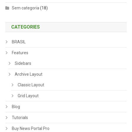
Sem categoria
(18)
CATEGORIES
BRASIL
Features
Sidebars
Archive Layout
Classic Layout
Grid Layout
Blog
Tutorials
Buy News Portal Pro