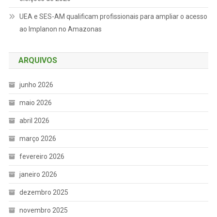
UEA e SES-AM qualificam profissionais para ampliar o acesso
ao Implanon no Amazonas
ARQUIVOS
junho 2026
maio 2026
abril 2026
março 2026
fevereiro 2026
janeiro 2026
dezembro 2025
novembro 2025