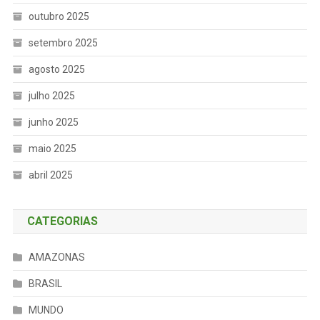
outubro 2025
setembro 2025
agosto 2025
julho 2025
junho 2025
maio 2025
abril 2025
CATEGORIAS
AMAZONAS
BRASIL
MUNDO