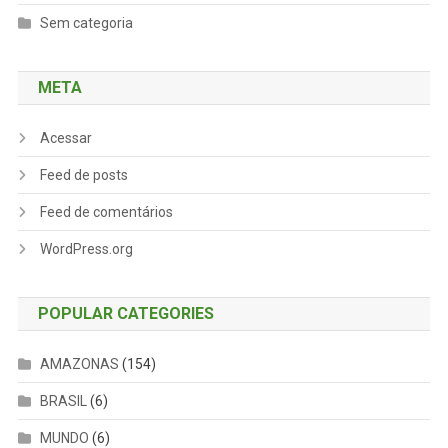
Sem categoria
META
Acessar
Feed de posts
Feed de comentários
WordPress.org
POPULAR CATEGORIES
AMAZONAS
(154)
BRASIL
(6)
MUNDO
(6)