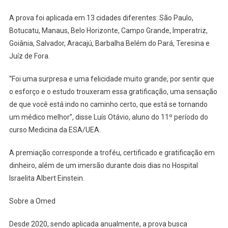
A prova foi aplicada em 13 cidades diferentes: São Paulo,
Botucatu, Manaus, Belo Horizonte, Campo Grande, Imperatriz,
Goiânia, Salvador, Aracajú, Barbalha Belém do Pará, Teresina e
Juíz de Fora.
“Foi uma surpresa e uma felicidade muito grande, por sentir que
o esforço e o estudo trouxeram essa gratificação, uma sensação
de que você está indo no caminho certo, que está se tornando
um médico melhor”, disse Luís Otávio, aluno do 11º período do
curso Medicina da ESA/UEA.
A premiação corresponde a troféu, certificado e gratificação em
dinheiro, além de um imersão durante dois dias no Hospital
Israelita Albert Einstein.
Sobre a Omed
Desde 2020, sendo aplicada anualmente, a prova busca