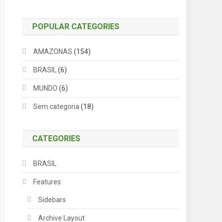
POPULAR CATEGORIES
AMAZONAS
(154)
BRASIL
(6)
MUNDO
(6)
Sem categoria
(18)
CATEGORIES
BRASIL
Features
Sidebars
Archive Layout