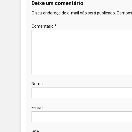
Deixe um comentário
O seu endereço de e-mail não será publicado.
Campos 
Comentário
*
Nome
E-mail
Site