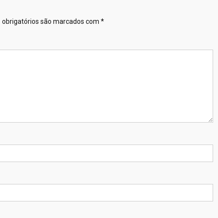
obrigatórios são marcados com
*