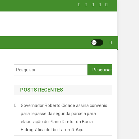
Pesquisar
por:
POSTS RECENTES
Governador Roberto Cidade assina convênio
para repasse da segunda parcela para
elaboração do Plano Diretor da Bacia
Hidrográfica do Rio Tarumã-Açu