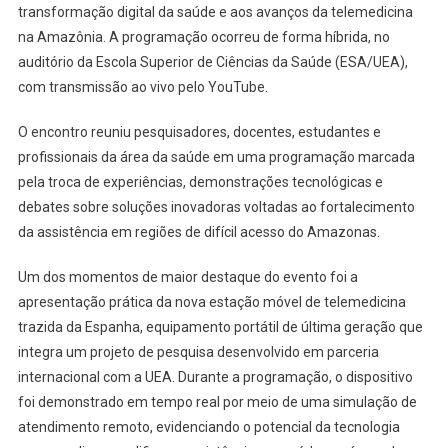
transformação digital da saúde e aos avanços da telemedicina
na Amazônia. A programação ocorreu de forma híbrida, no
auditório da Escola Superior de Ciências da Saúde (ESA/UEA),
com transmissão ao vivo pelo YouTube.
O encontro reuniu pesquisadores, docentes, estudantes e
profissionais da área da saúde em uma programação marcada
pela troca de experiências, demonstrações tecnológicas e
debates sobre soluções inovadoras voltadas ao fortalecimento
da assistência em regiões de difícil acesso do Amazonas.
Um dos momentos de maior destaque do evento foi a
apresentação prática da nova estação móvel de telemedicina
trazida da Espanha, equipamento portátil de última geração que
integra um projeto de pesquisa desenvolvido em parceria
internacional com a UEA. Durante a programação, o dispositivo
foi demonstrado em tempo real por meio de uma simulação de
atendimento remoto, evidenciando o potencial da tecnologia