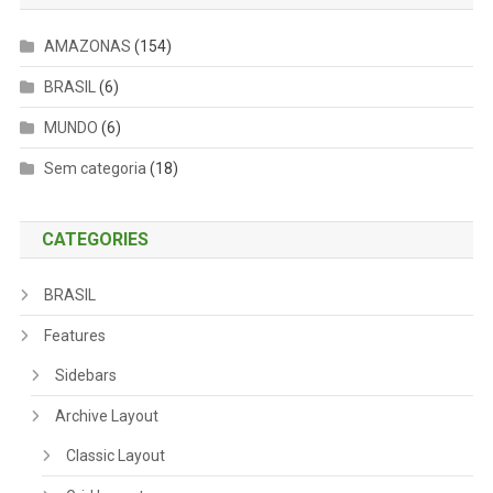
AMAZONAS
(154)
BRASIL
(6)
MUNDO
(6)
Sem categoria
(18)
CATEGORIES
BRASIL
Features
Sidebars
Archive Layout
Classic Layout