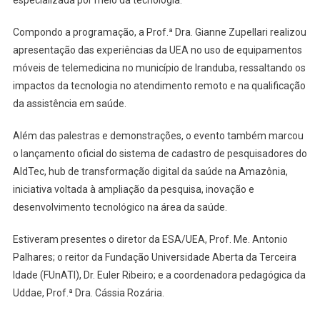
Compondo a programação, a Prof.ª Dra. Gianne Zupellari realizou
apresentação das experiências da UEA no uso de equipamentos
móveis de telemedicina no município de Iranduba, ressaltando os
impactos da tecnologia no atendimento remoto e na qualificação
da assistência em saúde.
Além das palestras e demonstrações, o evento também marcou
o lançamento oficial do sistema de cadastro de pesquisadores do
AldTec, hub de transformação digital da saúde na Amazônia,
iniciativa voltada à ampliação da pesquisa, inovação e
desenvolvimento tecnológico na área da saúde.
Estiveram presentes o diretor da ESA/UEA, Prof. Me. Antonio
Palhares; o reitor da Fundação Universidade Aberta da Terceira
Idade (FUnATI), Dr. Euler Ribeiro; e a coordenadora pedagógica da
Uddae, Prof.ª Dra. Cássia Rozária.