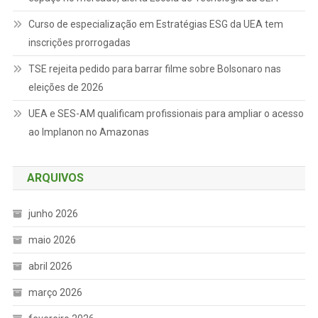
Curso de especialização em Estratégias ESG da UEA tem
inscrições prorrogadas
TSE rejeita pedido para barrar filme sobre Bolsonaro nas
eleições de 2026
UEA e SES-AM qualificam profissionais para ampliar o acesso
ao Implanon no Amazonas
ARQUIVOS
junho 2026
maio 2026
abril 2026
março 2026