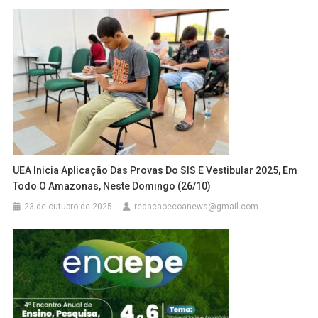
UEA Inicia Aplicação Das Provas Do SIS E Vestibular 2025, Em
Todo O Amazonas, Neste Domingo (26/10)
23 de outubro de 2025
redacaoecoanews@gmail.com