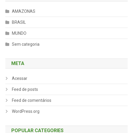
AMAZONAS
BRASIL
MUNDO
Sem categoria
META
Acessar
Feed de posts
Feed de comentários
WordPress.org
POPULAR CATEGORIES