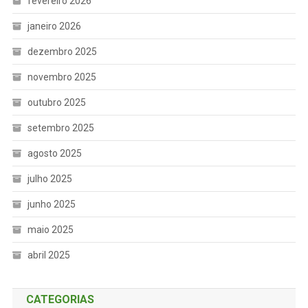
fevereiro 2026
janeiro 2026
dezembro 2025
novembro 2025
outubro 2025
setembro 2025
agosto 2025
julho 2025
junho 2025
maio 2025
abril 2025
CATEGORIAS