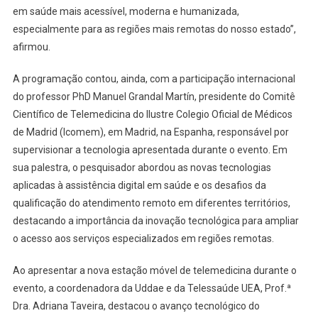
em saúde mais acessível, moderna e humanizada,
especialmente para as regiões mais remotas do nosso estado”,
afirmou.
A programação contou, ainda, com a participação internacional
do professor PhD Manuel Grandal Martín, presidente do Comitê
Científico de Telemedicina do Ilustre Colegio Oficial de Médicos
de Madrid (Icomem), em Madrid, na Espanha, responsável por
supervisionar a tecnologia apresentada durante o evento. Em
sua palestra, o pesquisador abordou as novas tecnologias
aplicadas à assistência digital em saúde e os desafios da
qualificação do atendimento remoto em diferentes territórios,
destacando a importância da inovação tecnológica para ampliar
o acesso aos serviços especializados em regiões remotas.
Ao apresentar a nova estação móvel de telemedicina durante o
evento, a coordenadora da Uddae e da Telessaúde UEA, Prof.ª
Dra. Adriana Taveira, destacou o avanço tecnológico do