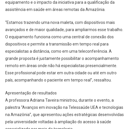
equipamento e o impacto da iniciativa para a qualificação da
assistência em saúde em áreas remotas da Amazônia.
“Estamos trazendo uma nova maleta, com dispositivos mais
avançados e de maior qualidade, para ampliarmos esse trabalho.
O equipamento funciona como uma central de conexão dos
dispositivos e permite a transmissão em tempo real para
especialistas a distância, como em uma teleconferência. A
grande proposta é justamente possibilitar o acompanhamento
remoto em áreas onde não há especialistas presencialmente.
Esse profissional pode estar em outra cidade ou até em outro
país, acompanhando o paciente em tempo real”, ressaltou.
Apresentação de resultados
A professora Adriana Taveira ministrou, durante o evento, a
palestra “Avanços em inovação na Telessaúde UEA e tecnologias
na Amazônia”, que apresentou ações estratégicas desenvolvidas
pela universidade voltadas à ampliação do acesso à saúde
especializada por meio da tecnologia.