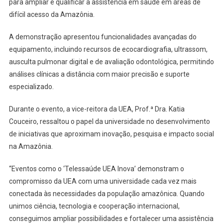
para ampliar e qualificar a assistência em saúde em áreas de
difícil acesso da Amazônia.
A demonstração apresentou funcionalidades avançadas do
equipamento, incluindo recursos de ecocardiografia, ultrassom,
ausculta pulmonar digital e de avaliação odontológica, permitindo
análises clínicas a distância com maior precisão e suporte
especializado.
Durante o evento, a vice-reitora da UEA, Prof.ª Dra. Katia
Couceiro, ressaltou o papel da universidade no desenvolvimento
de iniciativas que aproximam inovação, pesquisa e impacto social
na Amazônia.
“Eventos como o ‘Telessaúde UEA Inova’ demonstram o
compromisso da UEA com uma universidade cada vez mais
conectada às necessidades da população amazônica. Quando
unimos ciência, tecnologia e cooperação internacional,
conseguimos ampliar possibilidades e fortalecer uma assistência